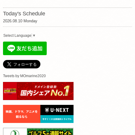
Today's Schedule
2026.08.10 Monday
Select Language
▼
Tweets by MOmarine2020