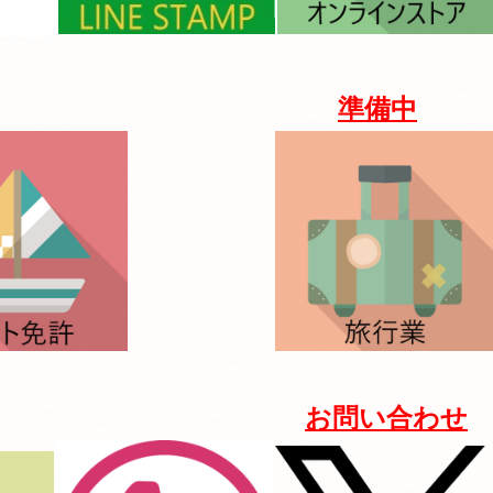
準備中
お
問い合わせ