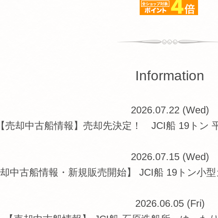
Information
2026.07.22 (Wed)
【売却中古船情報】売却先決定！ JCI船 19トン 平
2026.07.15 (Wed)
却中古船情報・新規販売開始】 JCI船 19トン小型
2026.06.05 (Fri)