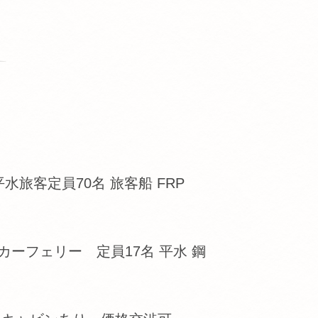
水旅客定員70名 旅客船 FRP
カーフェリー 定員17名 平水 鋼