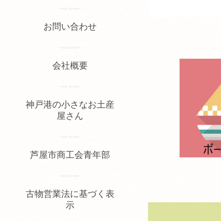
お問い合わせ
会社概要
神戸港の小さなお土産
屋さん
芦屋市商工会青年部
古物営業法に基づく表
示