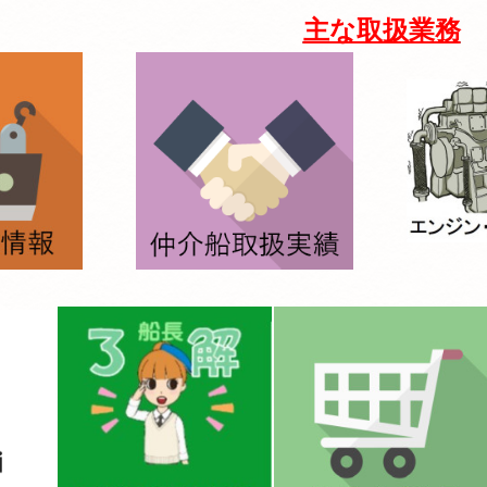
主な取扱業務