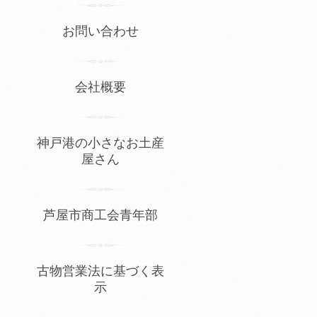
お問い合わせ
会社概要
神戸港の小さなお土産
屋さん
芦屋市商工会青年部
古物営業法に基づく表
示