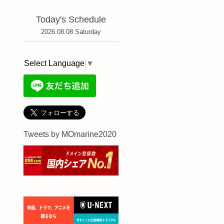
Today's Schedule
2026.08.08 Saturday
Select Language
▼
Tweets by MOmarine2020