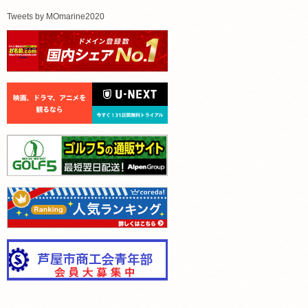
Tweets by MOmarine2020