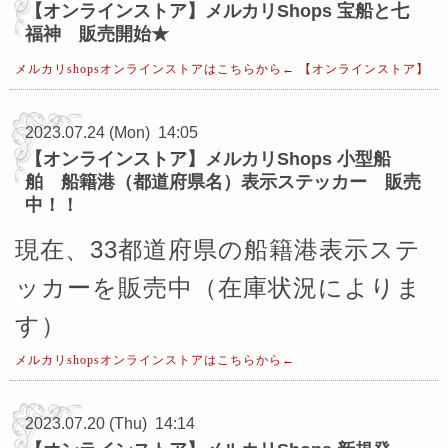
【オンラインストア】メルカリShops 宝船と七
福神 販売開始★
メルカリshopsオンラインストアはこちらから←
【オンラインストア】
2023.07.24 (Mon) 14:05
【オンラインストア】メルカリShops 小型船
舶 船籍港（都道府県名）表示ステッカー 販売
中！！
現在、33都道府県の船籍港表示ステ
ッカーを販売中（在庫状況によりま
す）
メルカリshopsオンラインストアはこちらから←
2023.07.20 (Thu) 14:14