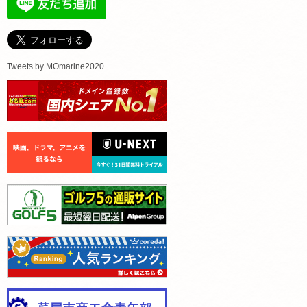
Tweets by MOmarine2020