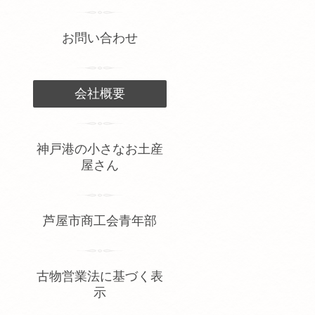
お問い合わせ
会社概要
神戸港の小さなお土産
屋さん
芦屋市商工会青年部
古物営業法に基づく表
示