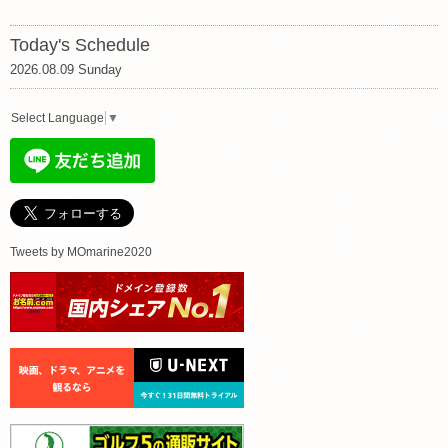
Today's Schedule
2026.08.09 Sunday
Select Language
▼
Tweets by MOmarine2020