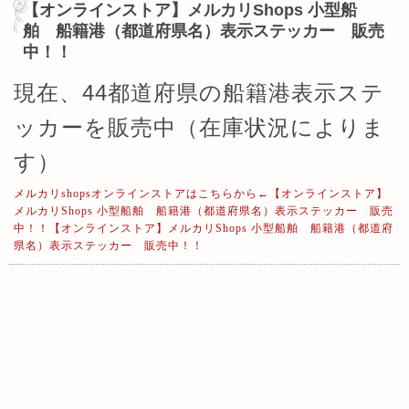
【オンラインストア】メルカリShops 小型船
舶 船籍港（都道府県名）表示ステッカー 販売
中！！
現在、44都道府県の船籍港表示ステ
ッカーを販売中（在庫状況によりま
す）
メルカリshopsオンラインストアはこちらから←【オンラインストア】
メルカリShops 小型船舶 船籍港（都道府県名）表示ステッカー 販売
中！！【オンラインストア】メルカリShops 小型船舶 船籍港（都道府
県名）表示ステッカー 販売中！！