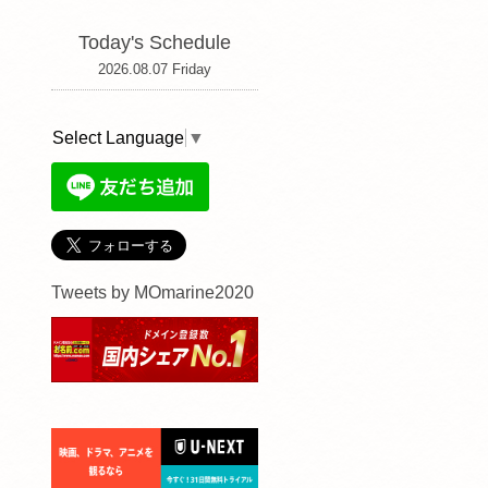
Today's Schedule
2026.08.07 Friday
Select Language
▼
Tweets by MOmarine2020