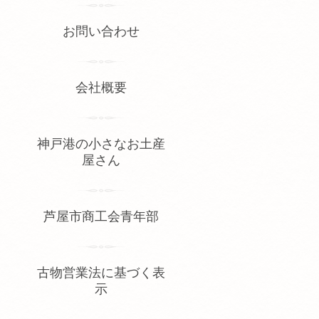
お問い合わせ
会社概要
神戸港の小さなお土産
屋さん
芦屋市商工会青年部
古物営業法に基づく表
示