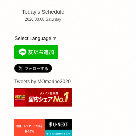
Today's Schedule
2026.08.08 Saturday
Select Language
▼
Tweets by MOmarine2020