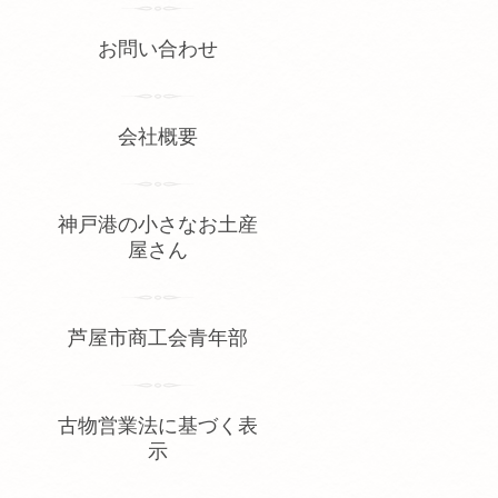
お問い合わせ
会社概要
神戸港の小さなお土産
屋さん
芦屋市商工会青年部
古物営業法に基づく表
示