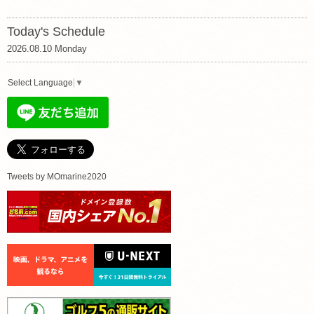
Today's Schedule
2026.08.10 Monday
Select Language
▼
Tweets by MOmarine2020