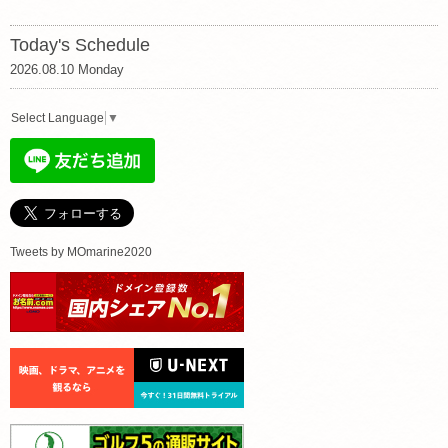
Today's Schedule
2026.08.10 Monday
Select Language
▼
Tweets by MOmarine2020