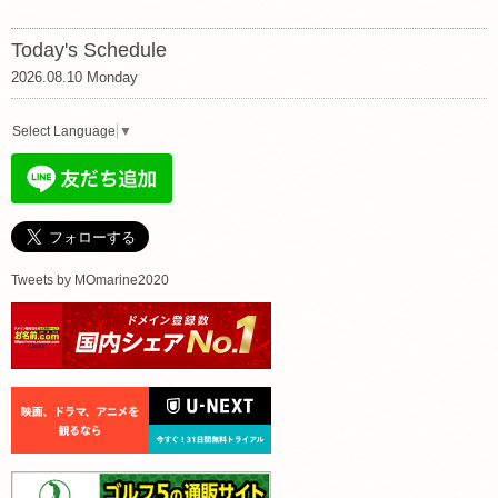
Today's Schedule
2026.08.10 Monday
Select Language
▼
Tweets by MOmarine2020