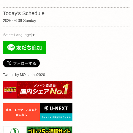
Today's Schedule
2026.08.09 Sunday
Select Language
▼
Tweets by MOmarine2020