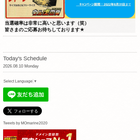
当選確率は非常に高いと思います（笑）
皆さまのご応募お待ちしております★
Today's Schedule
2026.08.10 Monday
Select Language
▼
Tweets by MOmarine2020