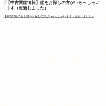
【中古買船情報】船をお探しの方がいらっしゃい
ます（更新しました）
【中古買船情報】船をお探しの方がいらっしゃいます（更新しました）