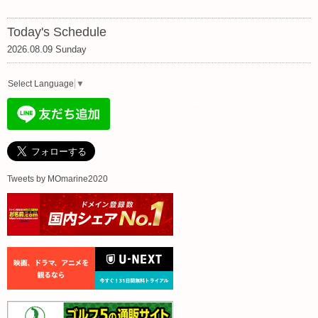
Today's Schedule
2026.08.09 Sunday
Select Language
▼
Tweets by MOmarine2020