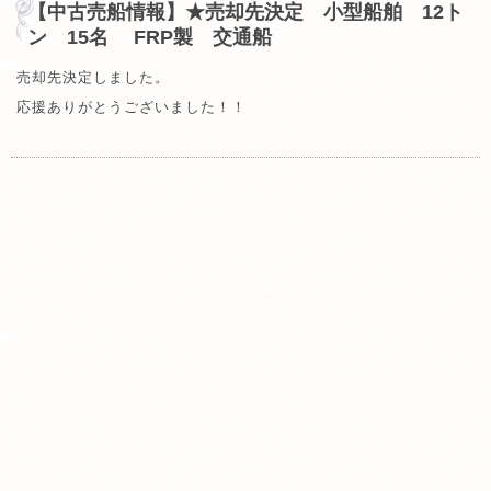
【中古売船情報】★売却先決定 小型船舶 12ト
ン 15名 FRP製 交通船
売却先決定しました。
応援ありがとうございました！！